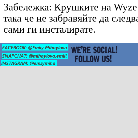
Забележка: Крушките на Wyze 
така че не забравяйте да следв
сами ги инсталирате.