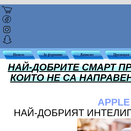
Начало
За фирмата
Каталог
Промоция
НАЙ-
ДОБРИТЕ СМАРТ ПРО
КОИТО НЕ СА НАПРАВЕ
APPLE
НАЙ-
ДОБРИЯТ ИНТЕЛИ